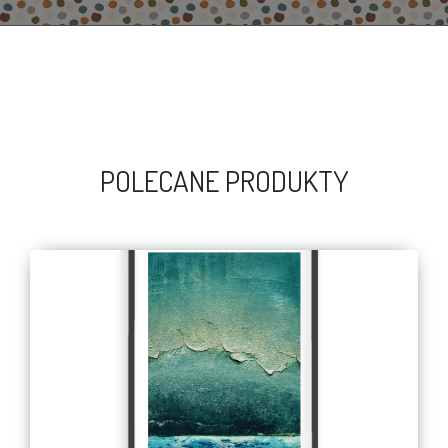
POLECANE PRODUKTY