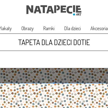
lakaty
Obrazy
Ramki
Dla dzieci
Akcesoria
TAPETA DLA DZIECI DOTIE