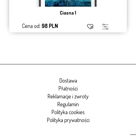
Ciasna 1
Cena od:
98 PLN
Dostawa
Płatności
Reklamacje i zwroty
Regulamin
Polityka cookies
Polityka prywatności