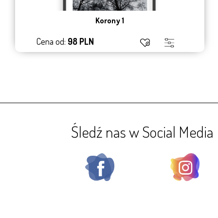
Korony 1
Cena od:
98 PLN
Śledź nas w Social Media