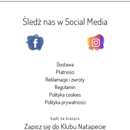
Śledź nas w Social Media
Dostawa
Płatności
Reklamacje i zwroty
Regulamin
Polityka cookies
Polityka prywatności
bądź na bieżąco
Zapisz się do Klubu Natapecie