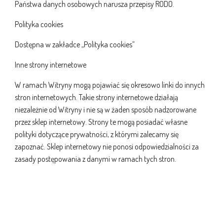
Państwa danych osobowych narusza przepisy RODO.
Polityka cookies
Dostępna w zakładce „Polityka cookies”
Inne strony internetowe
W ramach Witryny mogą pojawiać się okresowo linki do innych
stron internetowych. Takie strony internetowe działają
niezależnie od Witryny i nie są w żaden sposób nadzorowane
przez sklep internetowy. Strony te mogą posiadać własne
polityki dotyczące prywatności, z którymi zalecamy się
zapoznać. Sklep internetowy nie ponosi odpowiedzialności za
zasady postępowania z danymi w ramach tych stron.