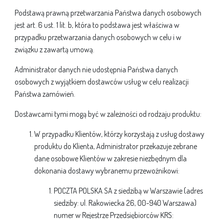
Podstawą prawną przetwarzania Państwa danych osobowych
jest art. 6 ust. 1 lit. b, która to podstawa jest właściwa w
przypadku przetwarzania danych osobowych w celu i w
związku z zawartą umową.
Administrator danych nie udostępnia Państwa danych
osobowych z wyjątkiem dostawców usług w celu realizacji
Państwa zamówień.
Dostawcami tymi mogą być w zależności od rodzaju produktu:
W przypadku Klientów, którzy korzystają z usług dostawy
produktu do Klienta, Administrator przekazuje zebrane
dane osobowe Klientów w zakresie niezbędnym dla
dokonania dostawy wybranemu przewoźnikowi:
POCZTA POLSKA SA z siedzibą w Warszawie (adres
siedziby: ul. Rakowiecka 26, 00-940 Warszawa)
numer w Rejestrze Przedsiębiorców KRS: