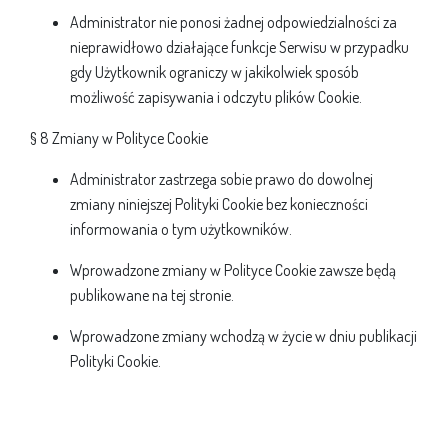
Administrator nie ponosi żadnej odpowiedzialności za
nieprawidłowo działające funkcje Serwisu w przypadku
gdy Użytkownik ograniczy w jakikolwiek sposób
możliwość zapisywania i odczytu plików Cookie.
§ 8 Zmiany w Polityce Cookie
Administrator zastrzega sobie prawo do dowolnej
zmiany niniejszej Polityki Cookie bez konieczności
informowania o tym użytkowników.
Wprowadzone zmiany w Polityce Cookie zawsze będą
publikowane na tej stronie.
Wprowadzone zmiany wchodzą w życie w dniu publikacji
Polityki Cookie.