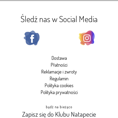
Śledź nas w Social Media
Dostawa
Płatności
Reklamacje i zwroty
Regulamin
Polityka cookies
Polityka prywatności
bądź na bieżąco
Zapisz się do Klubu Natapecie