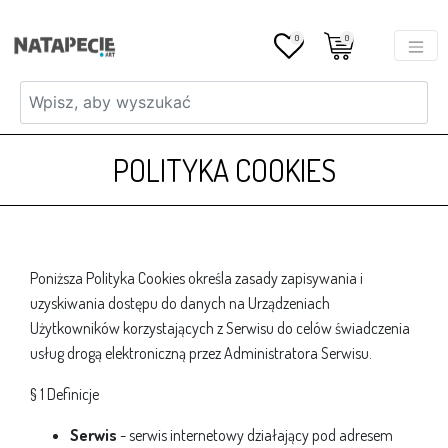
0
0
POLITYKA COOKIES
Poniższa Polityka Cookies określa zasady zapisywania i
uzyskiwania dostępu do danych na Urządzeniach
Użytkowników korzystających z Serwisu do celów świadczenia
usług drogą elektroniczną przez Administratora Serwisu.
§ 1 Definicje
Serwis
- serwis internetowy działający pod adresem