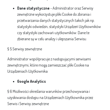
Dane statystyczne
- Administrator oraz Serwisy
zewnętrzne wykorzystuje pliki Cookie do zbirania i
przetwarzania danych statystycznych takich jak np.
statystyki odwiedzin, statystyki Urządzeń Użytkowników
czy statystyki zachowań użytkowników. Dane te
zbierane są w celu analizy i ulepszania Serwisu.
§ 5 Serwisy zewnętrzne
Administrator współpracuje z następującymi serwisami
zewnętrznymi, które mogą zamieszczać pliki Cookie na
Urządzeniach Użytkownika:
Google Analytics
§ 6 Możliwości określania warunków przechowywania i
uzyskiwania dostępu na Urządzeniach Użytkownika przez
Serwis i Serwisy zewnętrzne