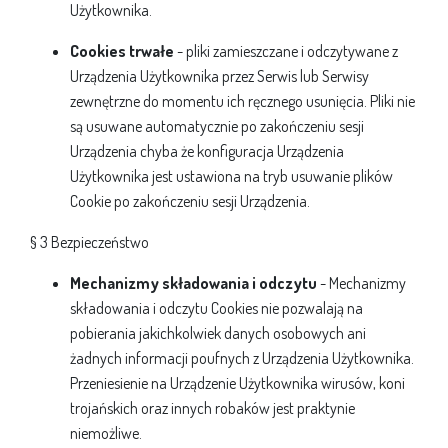
Użytkownika.
Cookies trwałe
- pliki zamieszczane i odczytywane z
Urządzenia Użytkownika przez Serwis lub Serwisy
zewnętrzne do momentu ich ręcznego usunięcia. Pliki nie
są usuwane automatycznie po zakończeniu sesji
Urządzenia chyba że konfiguracja Urządzenia
Użytkownika jest ustawiona na tryb usuwanie plików
Cookie po zakończeniu sesji Urządzenia.
§ 3 Bezpieczeństwo
Mechanizmy składowania i odczytu
- Mechanizmy
składowania i odczytu Cookies nie pozwalają na
pobierania jakichkolwiek danych osobowych ani
żadnych informacji poufnych z Urządzenia Użytkownika.
Przeniesienie na Urządzenie Użytkownika wirusów, koni
trojańskich oraz innych robaków jest praktynie
niemożliwe.