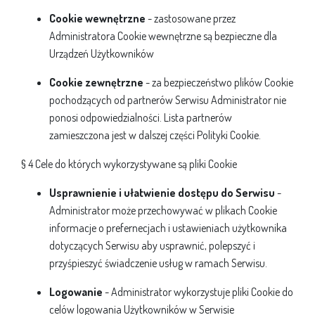
Cookie wewnętrzne
- zastosowane przez
Administratora Cookie wewnętrzne są bezpieczne dla
Urządzeń Użytkowników
Cookie zewnętrzne
- za bezpieczeństwo plików Cookie
pochodzących od partnerów Serwisu Administrator nie
ponosi odpowiedzialności. Lista partnerów
zamieszczona jest w dalszej części Polityki Cookie.
§ 4 Cele do których wykorzystywane są pliki Cookie
Usprawnienie i ułatwienie dostępu do Serwisu
-
Administrator może przechowywać w plikach Cookie
informacje o prefernecjach i ustawieniach użytkownika
dotyczących Serwisu aby usprawnić, polepszyć i
przyśpieszyć świadczenie usług w ramach Serwisu.
Logowanie
- Administrator wykorzystuje pliki Cookie do
celów logowania Użytkowników w Serwisie