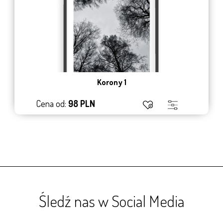
Korony 1
Cena od:
98 PLN
Śledź nas w Social Media