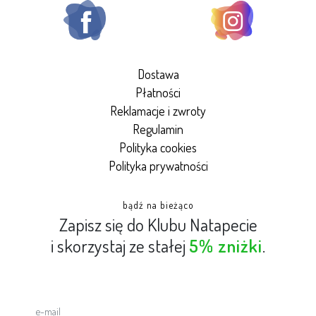
Dostawa
Płatności
Reklamacje i zwroty
Regulamin
Polityka cookies
Polityka prywatności
bądź na bieżąco
Zapisz się do Klubu Natapecie
i skorzystaj ze stałej
5% zniżki
.