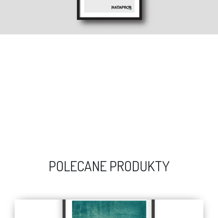
POLECANE PRODUKTY