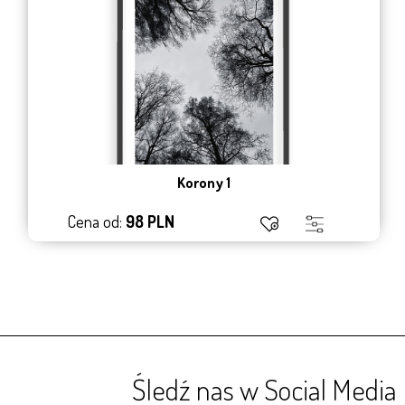
Korony 1
Cena od:
98 PLN
Śledź nas w Social Media