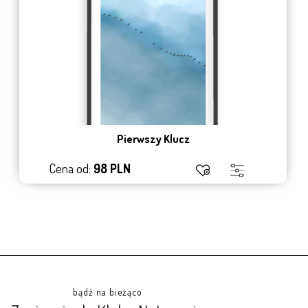
Pierwszy Klucz
Cena od:
98 PLN
bądź na bieżąco