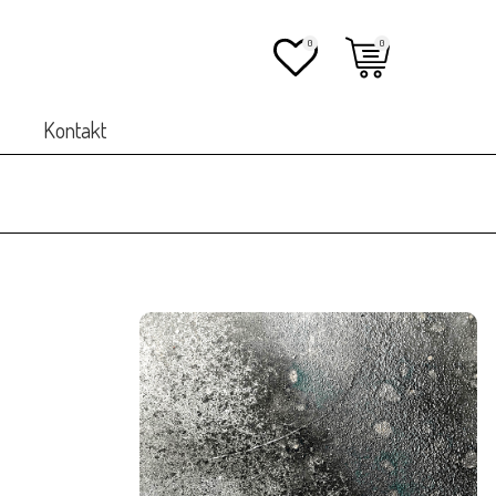
0
0
Kontakt