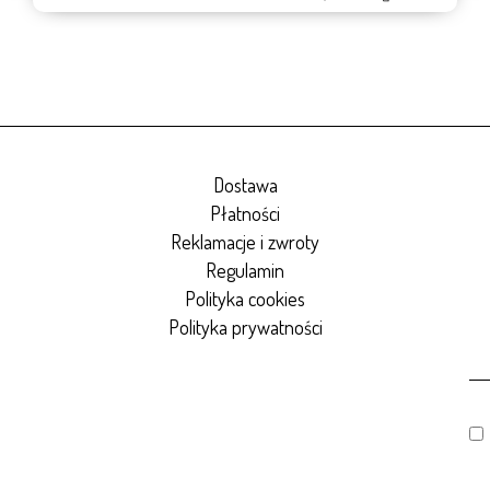
Dostawa
Płatności
Reklamacje i zwroty
Regulamin
Polityka cookies
Polityka prywatności