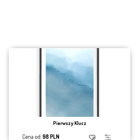
Pierwszy Klucz
Cena od:
98 PLN