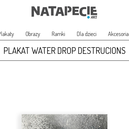
lakaty
Obrazy
Ramki
Dla dzieci
Akcesoria
PLAKAT WATER DROP DESTRUCIONS