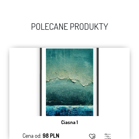
POLECANE PRODUKTY
Ciasna 1
Cena od:
98 PLN