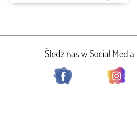
Śledź nas w Social Media