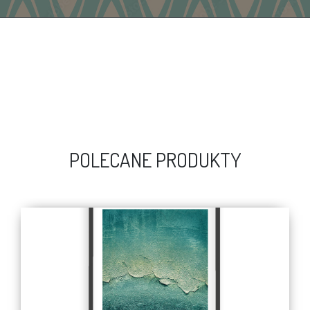
POLECANE PRODUKTY