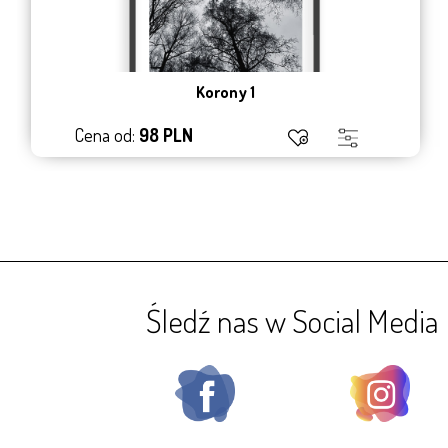
Korony 1
Cena od:
98 PLN
Śledź nas w Social Media