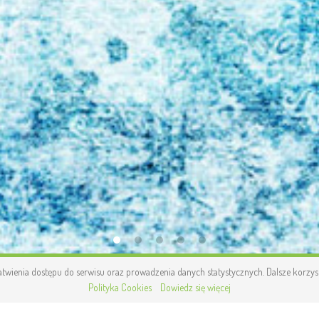
atwienia dostępu do serwisu oraz prowadzenia danych statystycznych. Dalsze korzysta
Polityka Cookies
Dowiedz się więcej