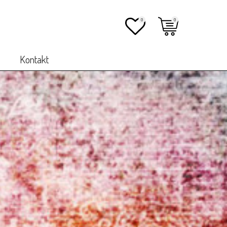
0
0
Kontakt