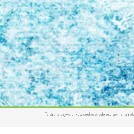
Ta strona używa plików cookie w celu usprawnienia i uł