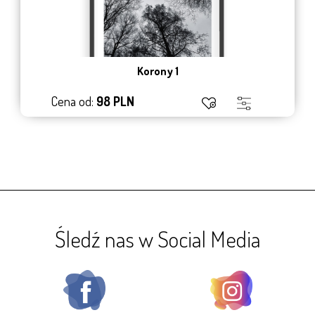
Korony 1
Cena od:
98 PLN
Śledź nas w Social Media