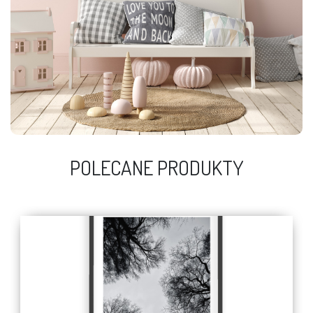
POLECANE PRODUKTY