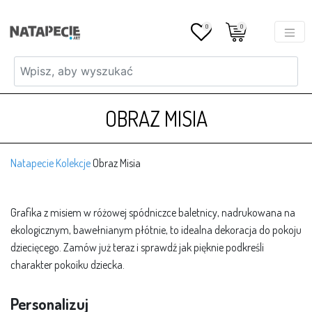
0
0
OBRAZ MISIA
Natapecie
Kolekcje
Obraz Misia
Grafika z misiem w różowej spódniczce baletnicy, nadrukowana na
ekologicznym, bawełnianym płótnie, to idealna dekoracja do pokoju
dziecięcego. Zamów już teraz i sprawdź jak pięknie podkreśli
charakter pokoiku dziecka.
Personalizuj